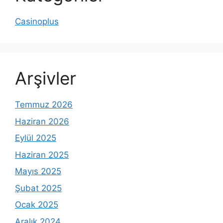
Casinoplus
Arşivler
Temmuz 2026
Haziran 2026
Eylül 2025
Haziran 2025
Mayıs 2025
Şubat 2025
Ocak 2025
Aralık 2024