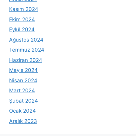
Kasım 2024
Ekim 2024
Eylül 2024
Ağustos 2024
Temmuz 2024
Haziran 2024
Mayıs 2024
Nisan 2024
Mart 2024
Şubat 2024
Ocak 2024
Aralık 2023