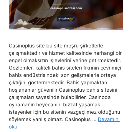
Casinoplus site bu site meşru şirketlerle
çalışmaktadır ve hizmet kalitesinde herhangi bir
engel olmaksızın işlevlerini yerine getirmektedir.
Gözlemler, kaliteli bahis siteleri fikrinin çevrimiçi
bahis endüstrisindeki son gelişmelerle ortaya
çıktığını göstermektedir. Bahis yapmaktan
hoşlananlar güvenilir Casinoplus bahis sitesini
çalışmaları sayesinde bulabilirler. Casinoda
oynamanın heyecanını bizzat yaşamak
isteyenler için bu sitenin vazgeçilmez olduğunu
söylemek yanlış olmaz. Casinoplus …
Devamını
oku