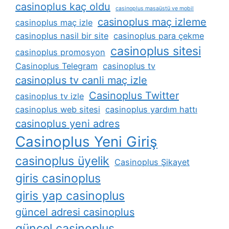
casinoplus kaç oldu
casinoplus masaüstü ve mobil
casinoplus maç izleme
casinoplus maç izle
casinoplus nasil bir site
casinoplus para çekme
casinoplus sitesi
casinoplus promosyon
Casinoplus Telegram
casinoplus tv
casinoplus tv canli maç izle
Casinoplus Twitter
casinoplus tv izle
casinoplus web sitesi
casinoplus yardım hattı
casinoplus yeni adres
Casinoplus Yeni Giriş
casinoplus üyelik
Casinoplus Şikayet
giris casinoplus
giris yap casinoplus
güncel adresi casinoplus
güncel casinoplus