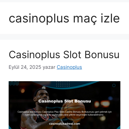
casinoplus maç izle
Casinoplus Slot Bonusu
Eylül 24, 2025
yazar
Casinoplus