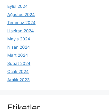
Eylül 2024
Ağustos 2024
Temmuz 2024
Haziran 2024
Mayıs 2024
Nisan 2024
Mart 2024
Şubat 2024
Ocak 2024
Aralık 2023
Etiketler