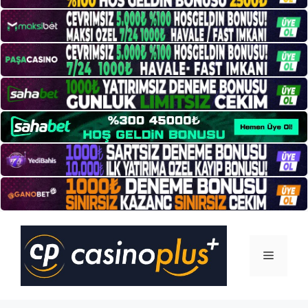
İçeriğe
atla
Menü