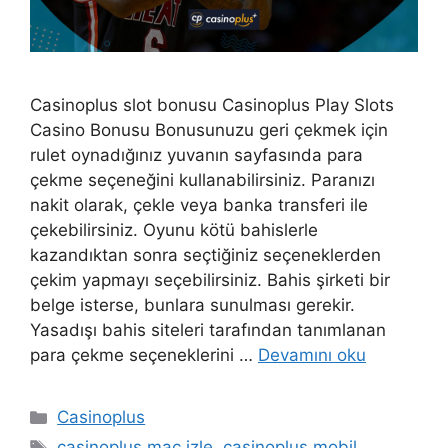
Casinoplus slot bonusu Casinoplus Play Slots
Casino Bonusu Bonusunuzu geri çekmek için
rulet oynadığınız yuvanın sayfasında para
çekme seçeneğini kullanabilirsiniz. Paranızı
nakit olarak, çekle veya banka transferi ile
çekebilirsiniz. Oyunu kötü bahislerle
kazandıktan sonra seçtiğiniz seçeneklerden
çekim yapmayı seçebilirsiniz. Bahis şirketi bir
belge isterse, bunlara sunulması gerekir.
Yasadışı bahis siteleri tarafından tanımlanan
para çekme seçeneklerini …
Devamını oku
Kategoriler
Casinoplus
Etiketler
casinoplus maç izle
,
casinoplus mobil