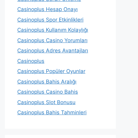
Casinoplus Hesap Onayı
Casinoplus Spor Etkinlikleri
Casinoplus Kullanım Kolaylığı
Casinoplus Casino Yorumları
Casinoplus Adres Avantajları
Casinoplus
Casinoplus Popüler Oyunlar
Casinoplus Bahis Aralığı
Casinoplus Casino Bahis
Casinoplus Slot Bonusu
Casinoplus Bahis Tahminleri