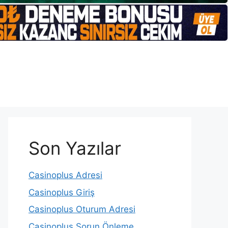
Son Yazılar
Casinoplus Adresi
Casinoplus Giriş
Casinoplus Oturum Adresi
Casinoplus Sorun Önleme