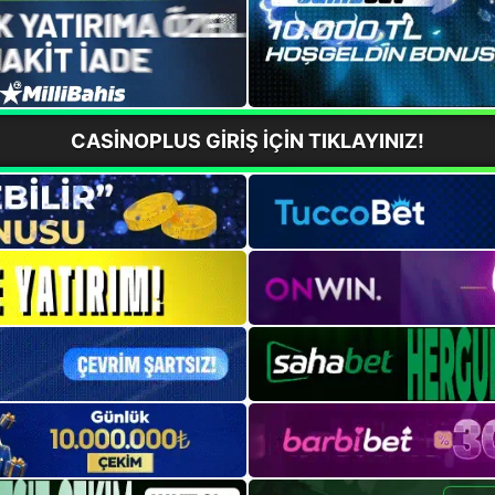
CASİNOPLUS GİRİŞ İÇİN TIKLAYINIZ!