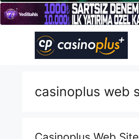
İçeriğe
atla
casinoplus web s
Casinoplus Web Site