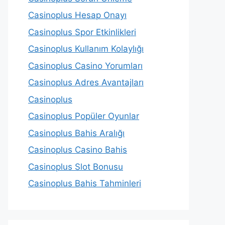
Casinoplus Hesap Onayı
Casinoplus Spor Etkinlikleri
Casinoplus Kullanım Kolaylığı
Casinoplus Casino Yorumları
Casinoplus Adres Avantajları
Casinoplus
Casinoplus Popüler Oyunlar
Casinoplus Bahis Aralığı
Casinoplus Casino Bahis
Casinoplus Slot Bonusu
Casinoplus Bahis Tahminleri