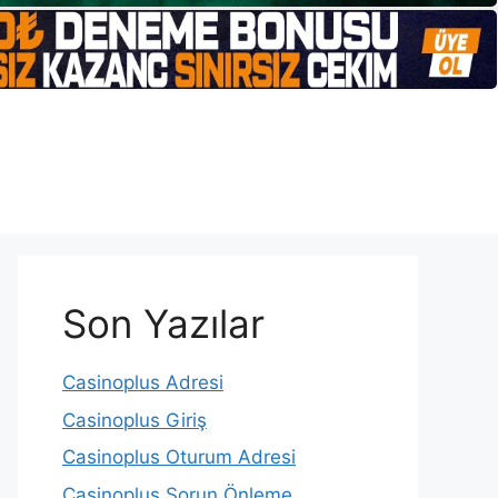
Son Yazılar
Casinoplus Adresi
Casinoplus Giriş
Casinoplus Oturum Adresi
Casinoplus Sorun Önleme