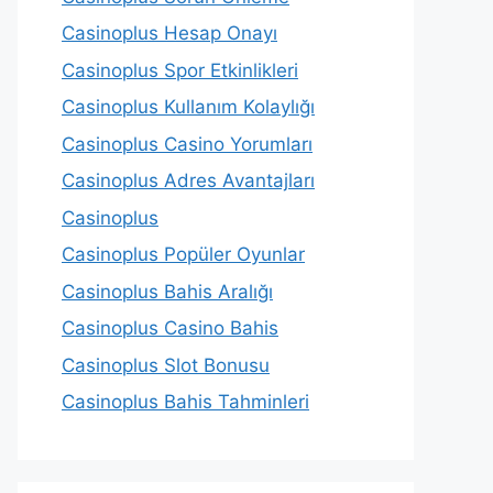
Casinoplus Hesap Onayı
Casinoplus Spor Etkinlikleri
Casinoplus Kullanım Kolaylığı
Casinoplus Casino Yorumları
Casinoplus Adres Avantajları
Casinoplus
Casinoplus Popüler Oyunlar
Casinoplus Bahis Aralığı
Casinoplus Casino Bahis
Casinoplus Slot Bonusu
Casinoplus Bahis Tahminleri