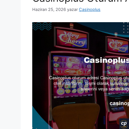
Haziran 25, 2026
yazar
Casinoplus