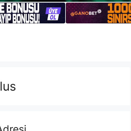
lus
Adresi