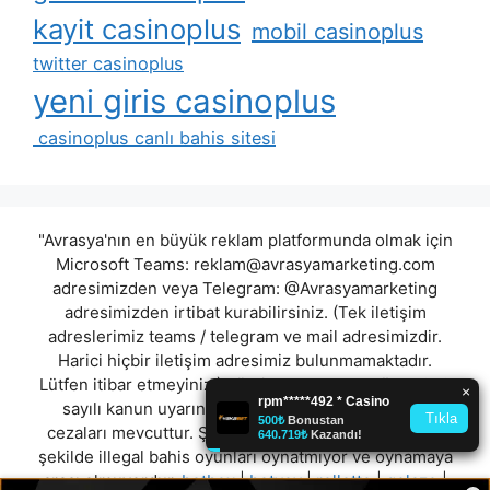
kayit casinoplus
mobil casinoplus
twitter casinoplus
yeni giris casinoplus
casinoplus canlı bahis sitesi
"Avrasya'nın en büyük reklam platformunda olmak için
Microsoft Teams:
reklam@avrasyamarketing.com
adresimizden veya Telegram: @Avrasyamarketing
adresimizden irtibat kurabilirsiniz. (Tek iletişim
adreslerimiz teams / telegram ve mail adresimizdir.
Harici hiçbir iletişim adresimiz bulunmamaktadır.
Lütfen itibar etmeyiniz.) Türkiye yasalarına göre 7258
sayılı kanun uyarınca yasa dışı bahis oynamanın
cezaları mevcuttur. Şu an bulunduğunuz site hiç bir
şekilde illegal bahis oyunları oynatmıyor ve oynamaya
aracı olmuyordur.
betbox
|
betvoy
|
rolletto
|
golazo
|