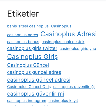
Etiketler
bahis sitesi casinoplus
Casinoplus
Casinoplus Adresi
casinoplus adres
casinoplus bonus
casinoplus canlı destek
casinoplus giris twitter
casinoplus giris yap
Casinoplus Giriş
Casinoplus Güncel
casinoplus güncel adres
casinoplus güncel adresi
Casinoplus Güncel Giriş
casinoplus güvenilirliği
casinoplus güvenlir mi
casinoplus instagram
casinoplus kayıt