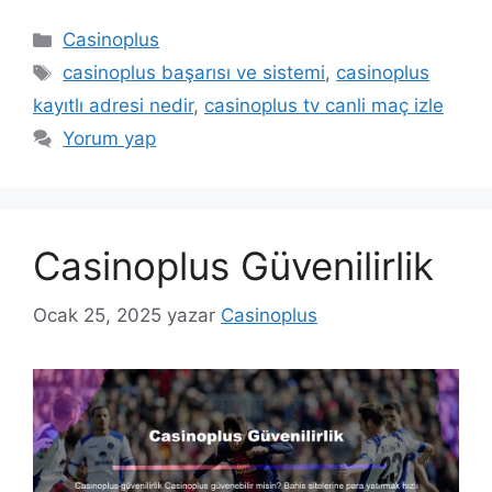
Kategoriler
Casinoplus
Etiketler
casinoplus başarısı ve sistemi
,
casinoplus
kayıtlı adresi nedir
,
casinoplus tv canli maç izle
Yorum yap
Casinoplus Güvenilirlik
Ocak 25, 2025
yazar
Casinoplus