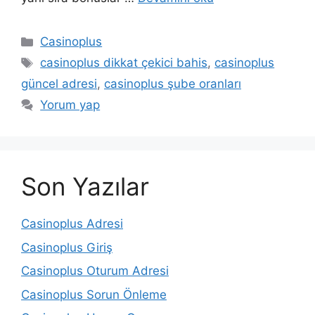
Kategoriler
Casinoplus
Etiketler
casinoplus dikkat çekici bahis
,
casinoplus
güncel adresi
,
casinoplus şube oranları
Yorum yap
Son Yazılar
Casinoplus Adresi
Casinoplus Giriş
Casinoplus Oturum Adresi
Casinoplus Sorun Önleme