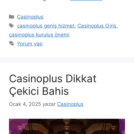
Kategoriler
Casinoplus
Etiketler
casinoplus geniş hizmet
,
Casinoplus Giriş
,
casinoplus kuruluş önemi
Yorum yap
Casinoplus Dikkat
Çekici Bahis
Ocak 4, 2025
yazar
Casinoplus