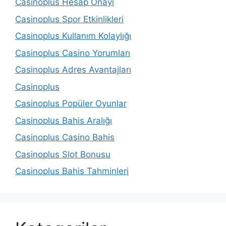
Casinoplus Hesap Onayı
Casinoplus Spor Etkinlikleri
Casinoplus Kullanım Kolaylığı
Casinoplus Casino Yorumları
Casinoplus Adres Avantajları
Casinoplus
Casinoplus Popüler Oyunlar
Casinoplus Bahis Aralığı
Casinoplus Casino Bahis
Casinoplus Slot Bonusu
Casinoplus Bahis Tahminleri