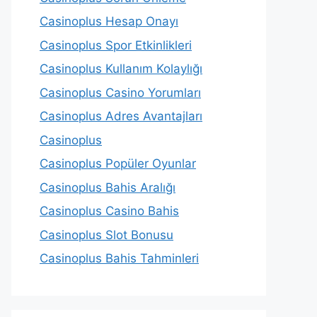
Casinoplus Hesap Onayı
Casinoplus Spor Etkinlikleri
Casinoplus Kullanım Kolaylığı
Casinoplus Casino Yorumları
Casinoplus Adres Avantajları
Casinoplus
Casinoplus Popüler Oyunlar
Casinoplus Bahis Aralığı
Casinoplus Casino Bahis
Casinoplus Slot Bonusu
Casinoplus Bahis Tahminleri