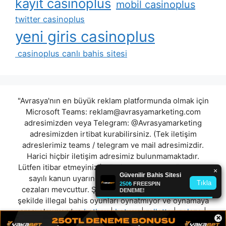
kayit casinoplus
mobil casinoplus
twitter casinoplus
yeni giris casinoplus
casinoplus canlı bahis sitesi
"Avrasya'nın en büyük reklam platformunda olmak için
Microsoft Teams:
reklam@avrasyamarketing.com
adresimizden veya Telegram: @Avrasyamarketing
adresimizden irtibat kurabilirsiniz. (Tek iletişim
adreslerimiz teams / telegram ve mail adresimizdir.
Harici hiçbir iletişim adresimiz bulunmamaktadır.
Lütfen itibar etmeyiniz.) Türkiye yasalarına göre 7258
sayılı kanun uyarınca yasa dışı bahis oynamanın
cezaları mevcuttur. Şu an bulunduğunuz site hiç bir
şekilde illegal bahis oyunları oynatmıyor ve oynamaya
aracı olmuyordur.
betbox
|
betvoy
|
rolletto
|
golazo
|
×
casinogalataa
|
vegabet
|
napolyonbet
|
casival
"