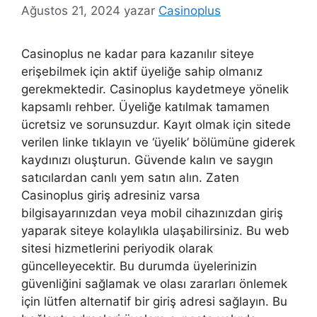
Ağustos 21, 2024
yazar
Casinoplus
Casinoplus ne kadar para kazanılır siteye
erişebilmek için aktif üyeliğe sahip olmanız
gerekmektedir. Casinoplus kaydetmeye yönelik
kapsamlı rehber. Üyeliğe katılmak tamamen
ücretsiz ve sorunsuzdur. Kayıt olmak için sitede
verilen linke tıklayın ve ‘üyelik’ bölümüne giderek
kaydınızı oluşturun. Güvende kalın ve saygın
satıcılardan canlı yem satın alın. Zaten
Casinoplus giriş adresiniz varsa
bilgisayarınızdan veya mobil cihazınızdan giriş
yaparak siteye kolaylıkla ulaşabilirsiniz. Bu web
sitesi hizmetlerini periyodik olarak
güncelleyecektir. Bu durumda üyelerinizin
güvenliğini sağlamak ve olası zararları önlemek
için lütfen alternatif bir giriş adresi sağlayın. Bu