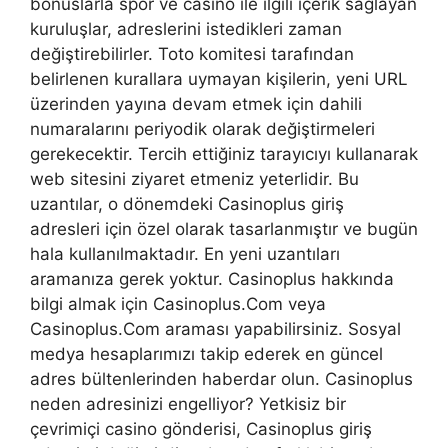
bonuslarla spor ve casino ile ilgili içerik sağlayan
kuruluşlar, adreslerini istedikleri zaman
değiştirebilirler. Toto komitesi tarafından
belirlenen kurallara uymayan kişilerin, yeni URL
üzerinden yayına devam etmek için dahili
numaralarını periyodik olarak değiştirmeleri
gerekecektir. Tercih ettiğiniz tarayıcıyı kullanarak
web sitesini ziyaret etmeniz yeterlidir. Bu
uzantılar, o dönemdeki Casinoplus giriş
adresleri için özel olarak tasarlanmıştır ve bugün
hala kullanılmaktadır. En yeni uzantıları
aramanıza gerek yoktur. Casinoplus hakkında
bilgi almak için Casinoplus.Com veya
Casinoplus.Com araması yapabilirsiniz. Sosyal
medya hesaplarımızı takip ederek en güncel
adres bültenlerinden haberdar olun. Casinoplus
neden adresinizi engelliyor? Yetkisiz bir
çevrimiçi casino gönderisi, Casinoplus giriş