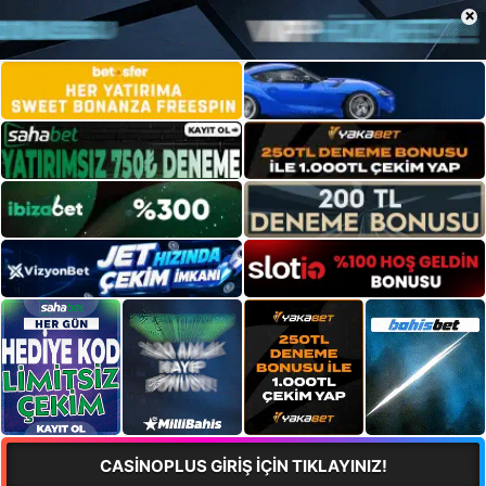
×
CASİNOPLUS GİRİŞ İÇİN TIKLAYINIZ!