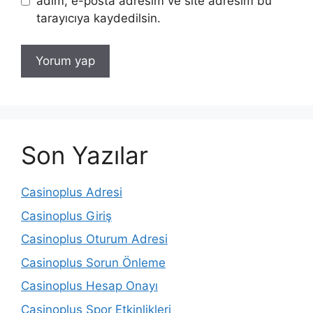
adım, e-posta adresim ve site adresim bu
tarayıcıya kaydedilsin.
Son Yazılar
Casinoplus Adresi
Casinoplus Giriş
Casinoplus Oturum Adresi
Casinoplus Sorun Önleme
Casinoplus Hesap Onayı
Casinoplus Spor Etkinlikleri