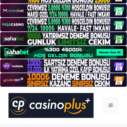
İçeriğe
atla
Menü