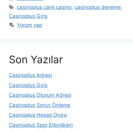
Etiketler
casinoplus canlı casino
,
casinoplus deneme
,
Casinoplus Giriş
Yorum yap
Son Yazılar
Casinoplus Adresi
Casinoplus Giriş
Casinoplus Oturum Adresi
Casinoplus Sorun Önleme
Casinoplus Hesap Onayı
Casinoplus Spor Etkinlikleri