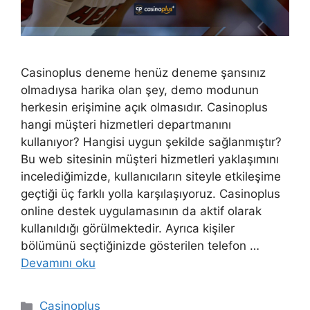
Casinoplus deneme henüz deneme şansınız
olmadıysa harika olan şey, demo modunun
herkesin erişimine açık olmasıdır. Casinoplus
hangi müşteri hizmetleri departmanını
kullanıyor? Hangisi uygun şekilde sağlanmıştır?
Bu web sitesinin müşteri hizmetleri yaklaşımını
incelediğimizde, kullanıcıların siteyle etkileşime
geçtiği üç farklı yolla karşılaşıyoruz. Casinoplus
online destek uygulamasının da aktif olarak
kullanıldığı görülmektedir. Ayrıca kişiler
bölümünü seçtiğinizde gösterilen telefon …
Devamını oku
Kategoriler
Casinoplus