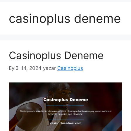
casinoplus deneme
Casinoplus Deneme
Eylül 14, 2024
yazar
Casinoplus