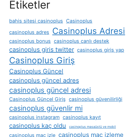
Etiketler
bahis sitesi casinoplus
Casinoplus
Casinoplus Adresi
casinoplus adres
casinoplus bonus
casinoplus canlı destek
casinoplus giris twitter
casinoplus giris yap
Casinoplus Giriş
Casinoplus Güncel
casinoplus güncel adres
casinoplus güncel adresi
Casinoplus Güncel Giriş
casinoplus güvenilirliği
casinoplus güvenlir mi
casinoplus instagram
casinoplus kayıt
casinoplus kaç oldu
casinoplus masaüstü ve mobil
casinoplus maç izleme
casinoplus maç izle