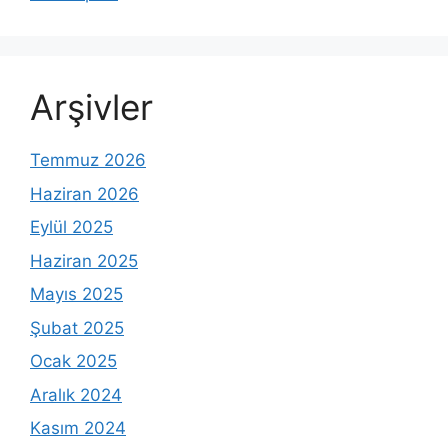
Arşivler
Temmuz 2026
Haziran 2026
Eylül 2025
Haziran 2025
Mayıs 2025
Şubat 2025
Ocak 2025
Aralık 2024
Kasım 2024