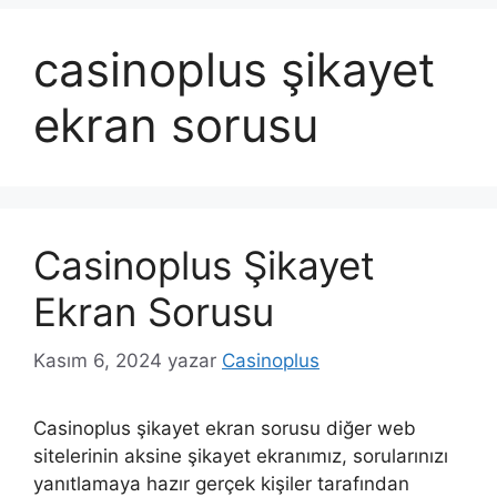
casinoplus şikayet
ekran sorusu
Casinoplus Şikayet
Ekran Sorusu
Kasım 6, 2024
yazar
Casinoplus
Casinoplus şikayet ekran sorusu diğer web
sitelerinin aksine şikayet ekranımız, sorularınızı
yanıtlamaya hazır gerçek kişiler tarafından