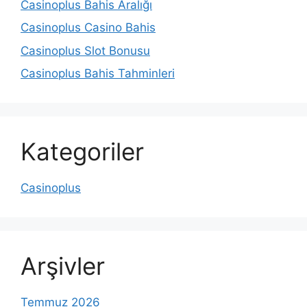
Casinoplus Bahis Aralığı
Casinoplus Casino Bahis
Casinoplus Slot Bonusu
Casinoplus Bahis Tahminleri
Kategoriler
Casinoplus
Arşivler
Temmuz 2026