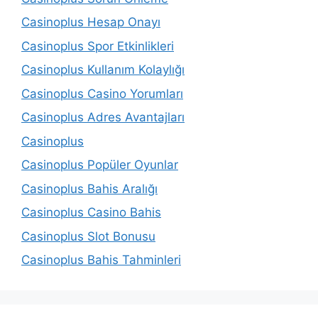
Casinoplus Hesap Onayı
Casinoplus Spor Etkinlikleri
Casinoplus Kullanım Kolaylığı
Casinoplus Casino Yorumları
Casinoplus Adres Avantajları
Casinoplus
Casinoplus Popüler Oyunlar
Casinoplus Bahis Aralığı
Casinoplus Casino Bahis
Casinoplus Slot Bonusu
Casinoplus Bahis Tahminleri