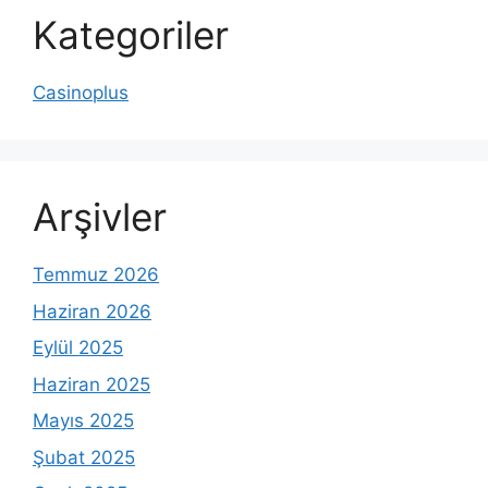
Kategoriler
Casinoplus
Arşivler
Temmuz 2026
Haziran 2026
Eylül 2025
Haziran 2025
Mayıs 2025
Şubat 2025