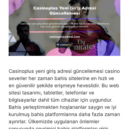
Casinoplus yeni giriş adresi güncellemesi casino
severler her zaman bahis sitelerine en hızlı ve
en güvenilir şekilde erişmeye heveslidir. Bu web
sitesi tasarımı, tabletler, telefonlar ve
bilgisayarlar dahil tüm cihazlar için uygundur.
Bahis yerleştirmekten hoşlananlar saygın ve iyi
kurulmuş bahis platformlarına daha fazla zaman
ayırırlar. Ülkemizde uygulanan önlemler
sonucunda çevrimiçi bahis platformları giriş