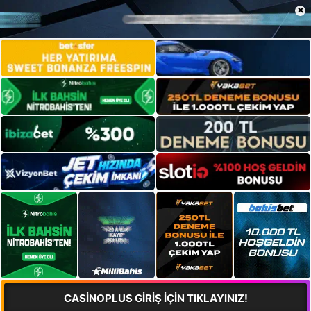
×
CASİNOPLUS GİRİŞ İÇİN TIKLAYINIZ!