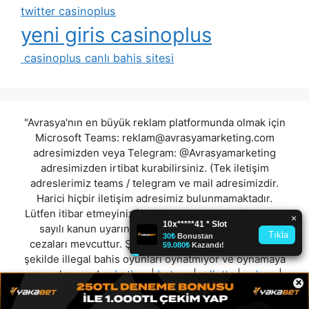
twitter casinoplus
yeni giris casinoplus
casinoplus canlı bahis sitesi
"Avrasya'nın en büyük reklam platformunda olmak için
Microsoft Teams:
reklam@avrasyamarketing.com
adresimizden veya Telegram: @Avrasyamarketing
adresimizden irtibat kurabilirsiniz. (Tek iletişim
adreslerimiz teams / telegram ve mail adresimizdir.
Harici hiçbir iletişim adresimiz bulunmamaktadır.
Lütfen itibar etmeyiniz.) Türkiye yasalarına göre 7258
sayılı kanun uyarınca yasa dışı bahis oynamanın
cezaları mevcuttur. Şu an bulunduğunuz site hiç bir
şekilde illegal bahis oyunları oynatmıyor ve oynamaya
aracı olmuyordur.
betbox
|
betvoy
|
rolletto
|
golazo
|
×
casinogalataa
|
vegabet
|
napolyonbet
|
casival
"