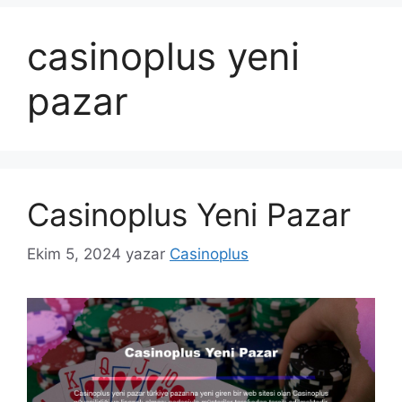
casinoplus yeni
pazar
Casinoplus Yeni Pazar
Ekim 5, 2024
yazar
Casinoplus