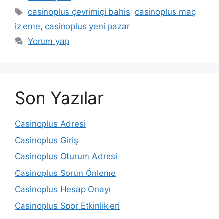
Etiketler
casinoplus çevrimiçi bahis
,
casinoplus maç
izleme
,
casinoplus yeni pazar
Yorum yap
Son Yazılar
Casinoplus Adresi
Casinoplus Giriş
Casinoplus Oturum Adresi
Casinoplus Sorun Önleme
Casinoplus Hesap Onayı
Casinoplus Spor Etkinlikleri