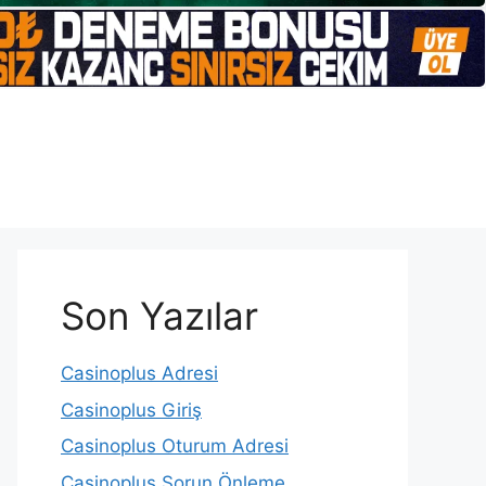
Son Yazılar
Casinoplus Adresi
Casinoplus Giriş
Casinoplus Oturum Adresi
Casinoplus Sorun Önleme