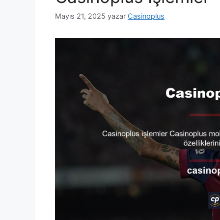
Mayıs 21, 2025
yazar
Casinoplus