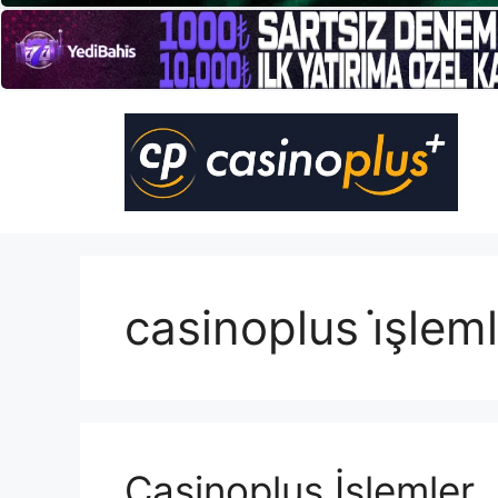
İçeriğe
atla
casinoplus i̇şlem
Casinoplus İşlemler