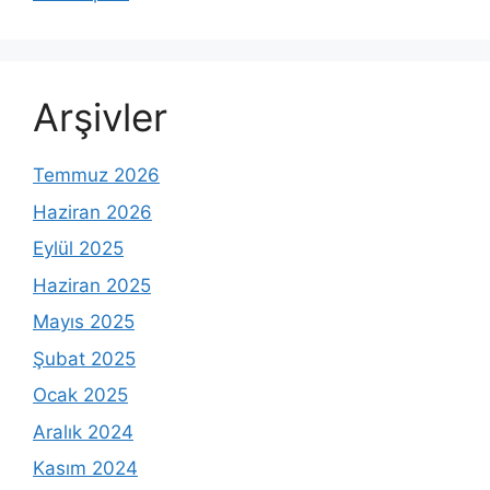
Arşivler
Temmuz 2026
Haziran 2026
Eylül 2025
Haziran 2025
Mayıs 2025
Şubat 2025
Ocak 2025
Aralık 2024
Kasım 2024