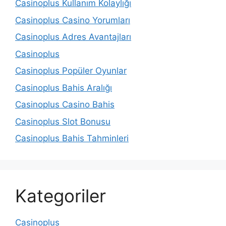
Casinoplus Kullanım Kolaylığı
Casinoplus Casino Yorumları
Casinoplus Adres Avantajları
Casinoplus
Casinoplus Popüler Oyunlar
Casinoplus Bahis Aralığı
Casinoplus Casino Bahis
Casinoplus Slot Bonusu
Casinoplus Bahis Tahminleri
Kategoriler
Casinoplus