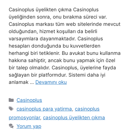
Casinoplus üyelikten çıkma Casinoplus
üyeliğinden sonra, onu bırakma süreci var.
Casinoplus markası tüm web sitelerinde mevcut
olduğundan, hizmet koşulları da belirli
varsayımlara dayanmaktadır. Casinoplus
hesapları donduğunda bu kuvvetlerden
herhangi biri tetiklenir. Bu avukat bunu kullanma
hakkına sahiptir, ancak bunu yapmak için özel
bir talep olmalıdır. Casinoplus, üyelerine fayda
sağlayan bir platformdur. Sistemi daha iyi
anlamak …
Devamını oku
Kategoriler
Casinoplus
Etiketler
casinoplus para yatirma
,
casinoplus
promosyonlar
,
casinoplus üyelikten çıkma
Yorum yap