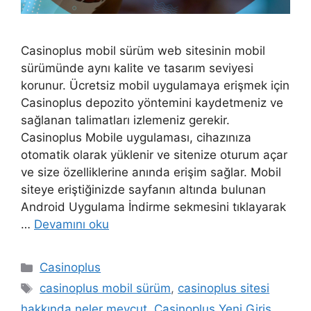
Casinoplus mobil sürüm web sitesinin mobil
sürümünde aynı kalite ve tasarım seviyesi
korunur. Ücretsiz mobil uygulamaya erişmek için
Casinoplus depozito yöntemini kaydetmeniz ve
sağlanan talimatları izlemeniz gerekir.
Casinoplus Mobile uygulaması, cihazınıza
otomatik olarak yüklenir ve sitenize oturum açar
ve size özelliklerine anında erişim sağlar. Mobil
siteye eriştiğinizde sayfanın altında bulunan
Android Uygulama İndirme sekmesini tıklayarak
…
Devamını oku
Kategoriler
Casinoplus
Etiketler
casinoplus mobil sürüm
,
casinoplus sitesi
hakkında neler mevcut
,
Casinoplus Yeni Giriş