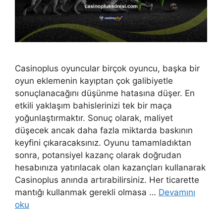
Casinoplus oyuncular birçok oyuncu, başka bir
oyun eklemenin kayıptan çok galibiyetle
sonuçlanacağını düşünme hatasına düşer. En
etkili yaklaşım bahislerinizi tek bir maça
yoğunlaştırmaktır. Sonuç olarak, maliyet
düşecek ancak daha fazla miktarda baskının
keyfini çıkaracaksınız. Oyunu tamamladıktan
sonra, potansiyel kazanç olarak doğrudan
hesabınıza yatırılacak olan kazançları kullanarak
Casinoplus anında artırabilirsiniz. Her ticarette
mantığı kullanmak gerekli olmasa …
Devamını
oku