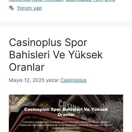
Yorum yap
Casinoplus Spor
Bahisleri Ve Yüksek
Oranlar
Mayıs 12, 2025
yazar
Casinoplus