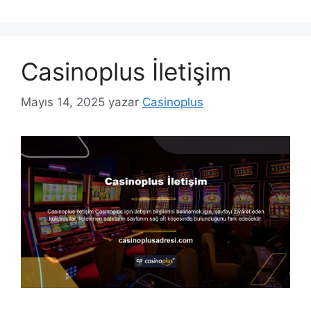
Casinoplus İletişim
Mayıs 14, 2025
yazar
Casinoplus