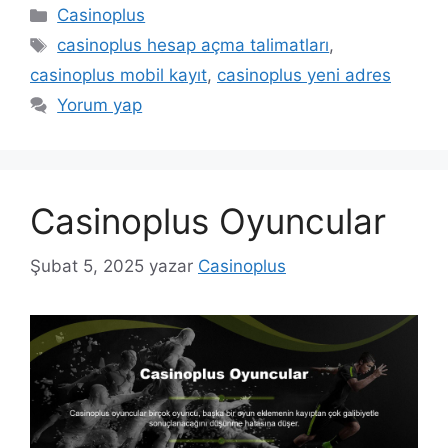
Kategoriler
Casinoplus
Etiketler
casinoplus hesap açma talimatları
,
casinoplus mobil kayıt
,
casinoplus yeni adres
Yorum yap
Casinoplus Oyuncular
Şubat 5, 2025
yazar
Casinoplus