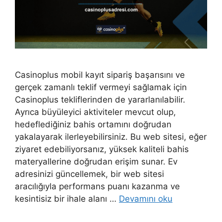
Casinoplus mobil kayıt sipariş başarısını ve
gerçek zamanlı teklif vermeyi sağlamak için
Casinoplus tekliflerinden de yararlanılabilir.
Ayrıca büyüleyici aktiviteler mevcut olup,
hedeflediğiniz bahis ortamını doğrudan
yakalayarak ilerleyebilirsiniz. Bu web sitesi, eğer
ziyaret edebiliyorsanız, yüksek kaliteli bahis
materyallerine doğrudan erişim sunar. Ev
adresinizi güncellemek, bir web sitesi
aracılığıyla performans puanı kazanma ve
kesintisiz bir ihale alanı …
Devamını oku